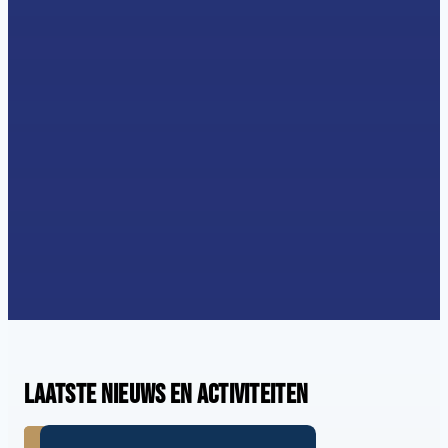
Laatste nieuws en activiteiten
LEES MEER