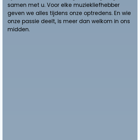
samen met u. Voor elke muziekliefhebber
geven we alles tijdens onze optredens. En wie
onze passie deelt, is meer dan welkom in ons
midden.