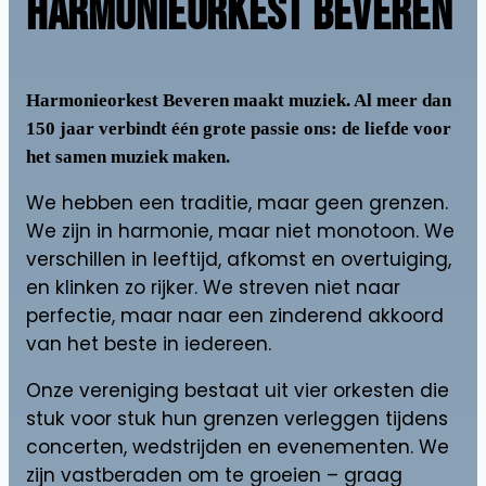
HARMONIEORKEST BEVEREN
Harmonieorkest Beveren maakt muziek. Al meer dan
150 jaar verbindt één grote passie ons: de liefde voor
het samen muziek maken.
We hebben een traditie, maar geen grenzen.
We zijn in harmonie, maar niet monotoon. We
verschillen in leeftijd, afkomst en overtuiging,
en klinken zo rijker. We streven niet naar
perfectie, maar naar een zinderend akkoord
van het beste in iedereen.
Onze vereniging bestaat uit vier orkesten die
stuk voor stuk hun grenzen verleggen tijdens
concerten, wedstrijden en evenementen. We
zijn vastberaden om te groeien – graag