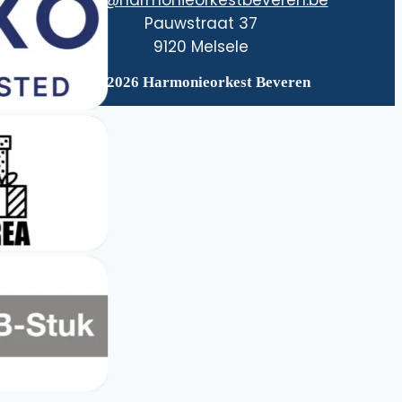
Pauwstraat 37
9120 Melsele
© 2026 Harmonieorkest Beveren