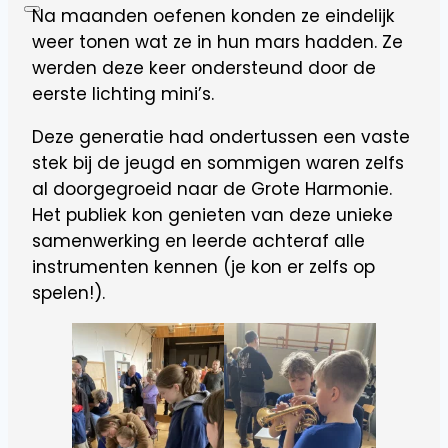
Na maanden oefenen konden ze eindelijk
weer tonen wat ze in hun mars hadden. Ze
werden deze keer ondersteund door de
eerste lichting mini’s.
Deze generatie had ondertussen een vaste
stek bij de jeugd en sommigen waren zelfs
al doorgegroeid naar de Grote Harmonie.
Het publiek kon genieten van deze unieke
samenwerking en leerde achteraf alle
instrumenten kennen (je kon er zelfs op
spelen!).