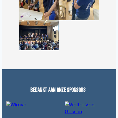
Bedankt aan onze sponsors