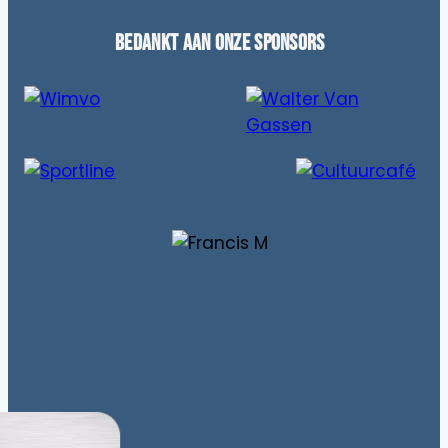
Bedankt aan onze sponsors