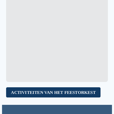
ACTIVITEITEN VAN HET FEESTORKEST