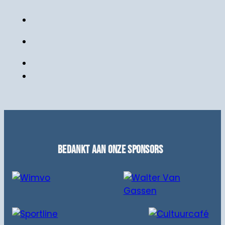
Bedankt aan onze sponsors