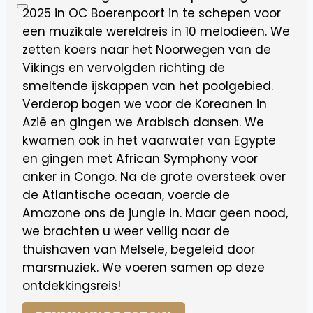
2025 in OC Boerenpoort in te schepen voor
een muzikale wereldreis in 10 melodieën. We
zetten koers naar het Noorwegen van de
Vikings en vervolgden richting de
smeltende ijskappen van het poolgebied.
Verderop bogen we voor de Koreanen in
Azië en gingen we Arabisch dansen. We
kwamen ook in het vaarwater van Egypte
en gingen met African Symphony voor
anker in Congo. Na de grote oversteek over
de Atlantische oceaan, voerde de
Amazone ons de jungle in. Maar geen nood,
we brachten u weer veilig naar de
thuishaven van Melsele, begeleid door
marsmuziek. We voeren samen op deze
ontdekkingsreis!